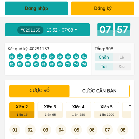
Đăng nhập
Đăng ký
07
56
13:52 - 07/08
#0291155
:
Kết quả kỳ: #0291153
Tổng:
908
08
10
11
15
16
34
39
40
42
51
Chẵn
Lẻ
52
53
55
62
63
65
69
73
74
76
Tài
Xỉu
CƯỢC SỐ
CƯỢC CĂN BẢN
Xiên 2
Xiên 3
Xiên 4
Xiên 5
Trượt
1 ăn 16
1 ăn 65
1 ăn 280
1 ăn 1200
1 
01
02
03
04
05
06
07
08